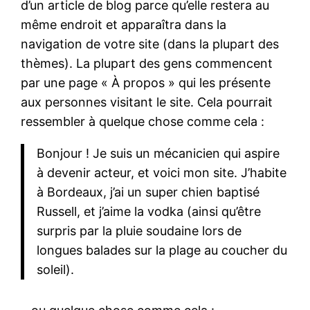
d’un article de blog parce qu’elle restera au
même endroit et apparaîtra dans la
navigation de votre site (dans la plupart des
thèmes). La plupart des gens commencent
par une page « À propos » qui les présente
aux personnes visitant le site. Cela pourrait
ressembler à quelque chose comme cela :
Bonjour ! Je suis un mécanicien qui aspire
à devenir acteur, et voici mon site. J’habite
à Bordeaux, j’ai un super chien baptisé
Russell, et j’aime la vodka (ainsi qu’être
surpris par la pluie soudaine lors de
longues balades sur la plage au coucher du
soleil).