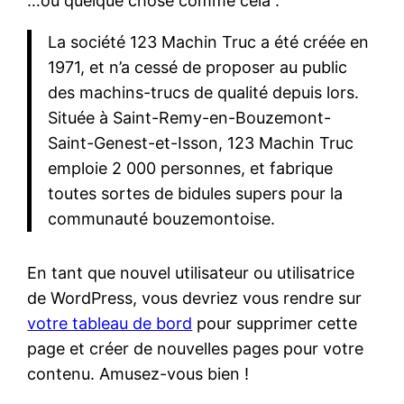
…ou quelque chose comme cela :
La société 123 Machin Truc a été créée en
1971, et n’a cessé de proposer au public
des machins-trucs de qualité depuis lors.
Située à Saint-Remy-en-Bouzemont-
Saint-Genest-et-Isson, 123 Machin Truc
emploie 2 000 personnes, et fabrique
toutes sortes de bidules supers pour la
communauté bouzemontoise.
En tant que nouvel utilisateur ou utilisatrice
de WordPress, vous devriez vous rendre sur
votre tableau de bord
pour supprimer cette
page et créer de nouvelles pages pour votre
contenu. Amusez-vous bien !